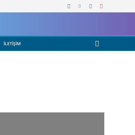
İLETIŞIM