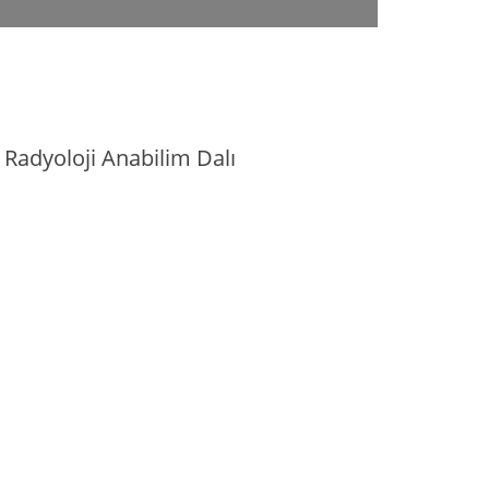
Radyoloji Anabilim Dalı