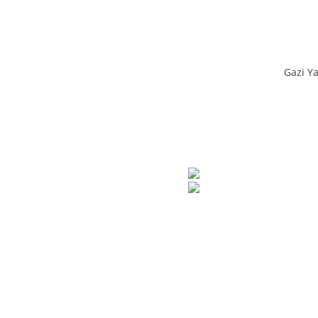
Gazi Ya