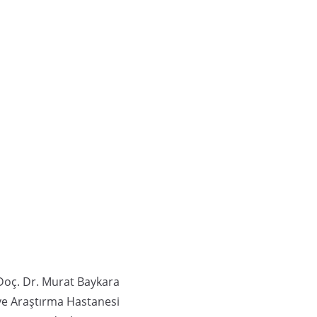
Doç. Dr. Murat Baykara
e Araştırma Hastanesi