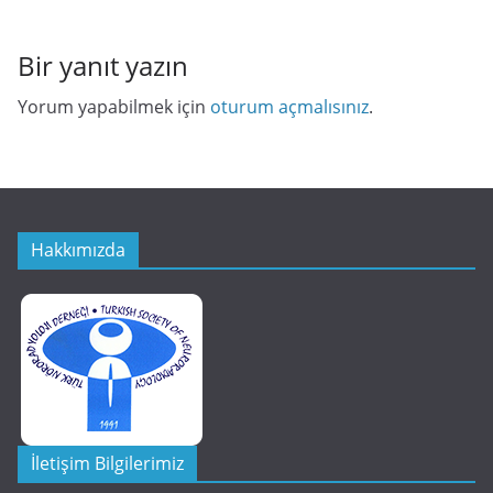
Bir yanıt yazın
Yorum yapabilmek için
oturum açmalısınız
.
Hakkımızda
İletişim Bilgilerimiz