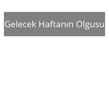
Gelecek Haftanın Olgusu