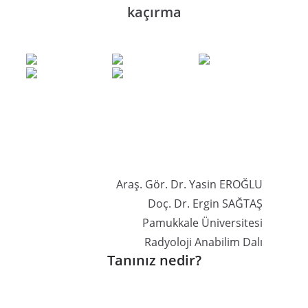
kaçırma
Araş. Gör. Dr. Yasin EROĞLU
Doç. Dr. Ergin SAĞTAŞ
Pamukkale Üniversitesi
Radyoloji Anabilim Dalı
Tanınız nedir?