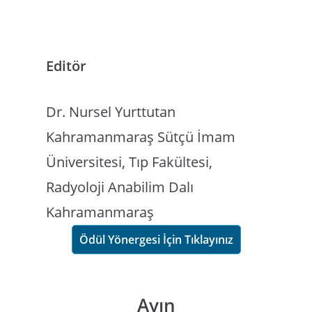
Editör
Dr. Nursel Yurttutan
Kahramanmaraş Sütçü İmam
Üniversitesi, Tıp Fakültesi,
Radyoloji Anabilim Dalı
Kahramanmaraş
Ödül Yönergesi İçin Tıklayınız
Ayın