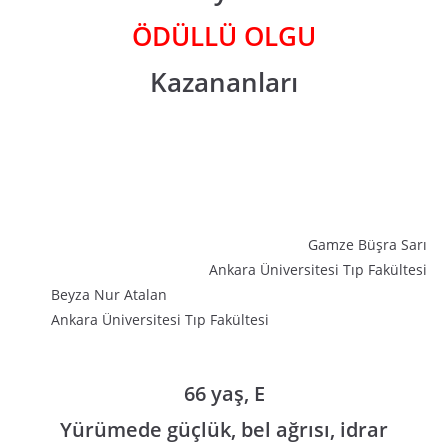
ÖDÜLLÜ OLGU
Kazananları
Gamze Büşra Sarı
Ankara Üniversitesi Tıp Fakültesi
Beyza Nur Atalan
Ankara Üniversitesi Tıp Fakültesi
66 yaş, E
Yürümede güçlük, bel ağrısı, idrar