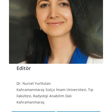
Editör
Dr. Nursel Yurttutan
Kahramanmaraş Sütçü İmam Üniversitesi, Tıp
Fakültesi, Radyoloji Anabilim Dalı
Kahramanmaraş