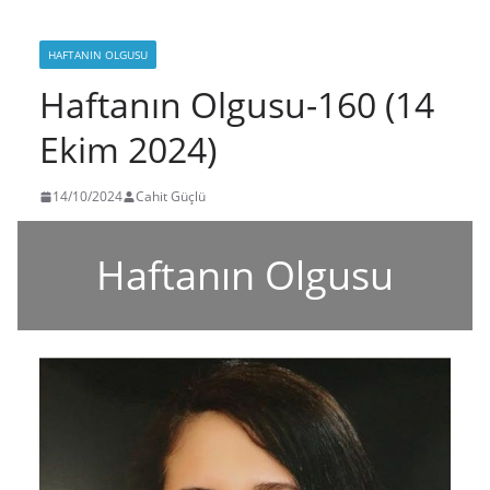
HAFTANIN OLGUSU
Haftanın Olgusu-160 (14
Ekim 2024)
14/10/2024
Cahit Güçlü
Haftanın Olgusu