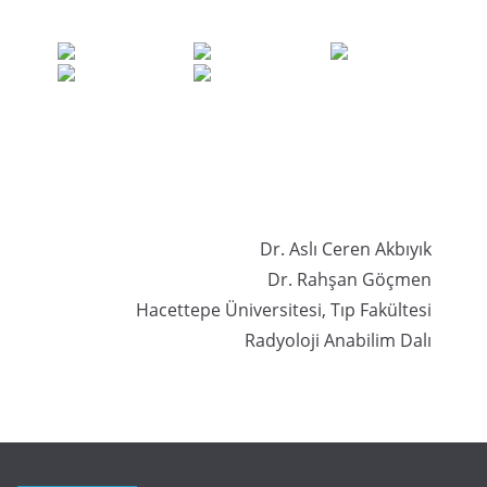
Dr. Aslı Ceren Akbıyık
Dr. Rahşan Göçmen
Hacettepe Üniversitesi, Tıp Fakültesi
Radyoloji Anabilim Dalı