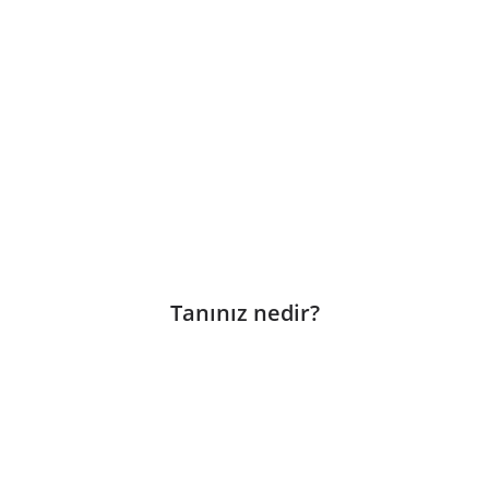
Tanınız nedir?