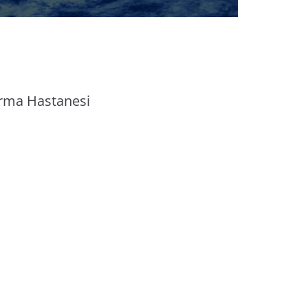
tırma Hastanesi