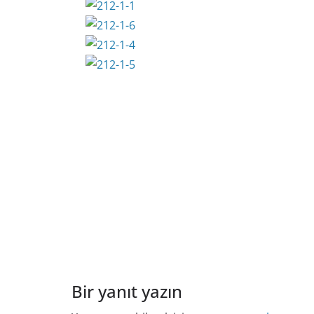
Bir yanıt yazın