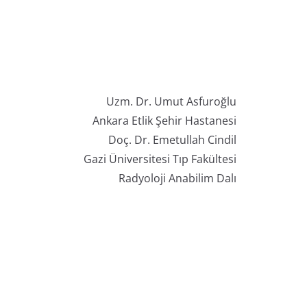
Uzm. Dr. Umut Asfuroğlu
Ankara Etlik Şehir Hastanesi
Doç. Dr. Emetullah Cindil
Gazi Üniversitesi Tıp Fakültesi
Radyoloji Anabilim Dalı