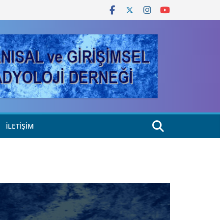
İLETIŞIM