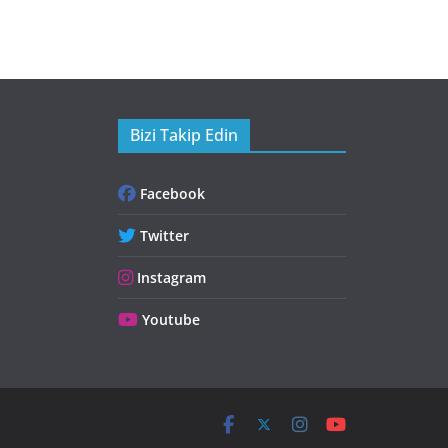
Bizi Takip Edin
Facebook
Twitter
Instagram
Youtube