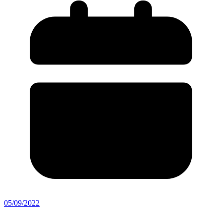
05/09/2022