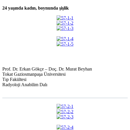
24 yaşında kadın, boynunda şişlik
Prof. Dr. Erkan Gökçe – Doç. Dr. Murat Beyhan
Tokat Gaziosmanpaşa Üniversitesi
Tıp Fakültesi
Radyoloji Anabilim Dalı