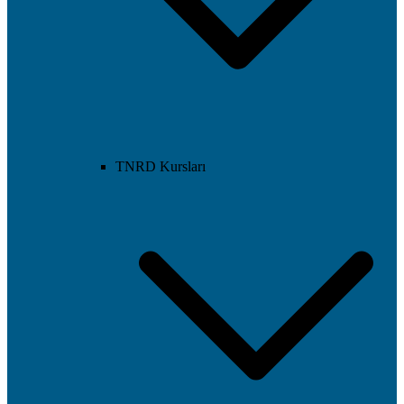
TNRD Kursları