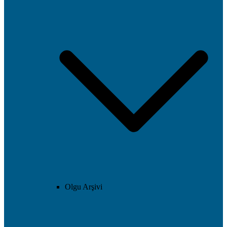
Olgu Arşivi