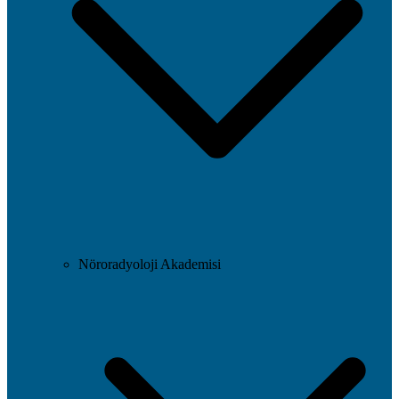
Nöroradyoloji Akademisi