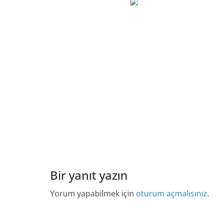
Bir yanıt yazın
Yorum yapabilmek için
oturum açmalısınız
.