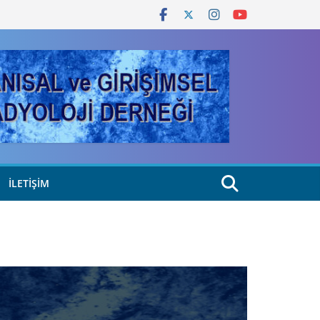
İLETIŞIM