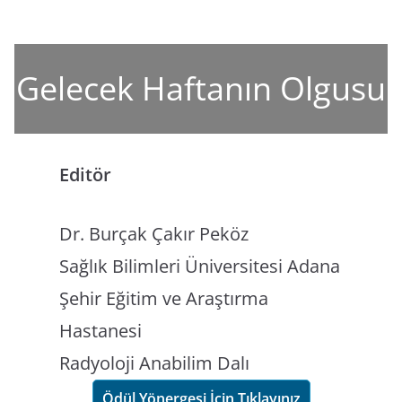
Gelecek Haftanın Olgusu
Editör
Dr. Burçak Çakır Peköz
Sağlık Bilimleri Üniversitesi Adana
Şehir Eğitim ve Araştırma
Hastanesi
Radyoloji Anabilim Dalı
Ödül Yönergesi İçin Tıklayınız