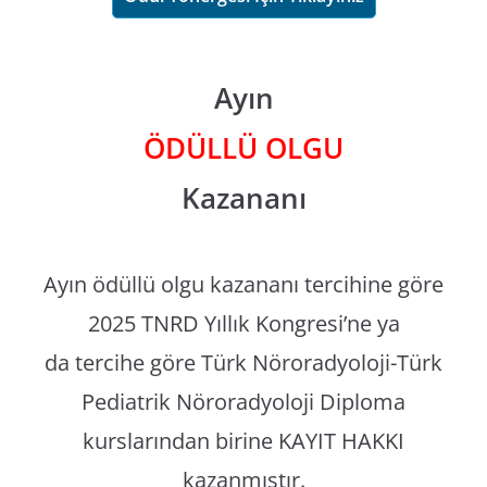
Ayın
ÖDÜLLÜ OLGU
Kazananı
Ayın ödüllü olgu kazananı tercihine göre
2025 TNRD Yıllık Kongresi’ne ya
da tercihe göre Türk Nöroradyoloji-Türk
Pediatrik Nöroradyoloji Diploma
kurslarından birine KAYIT HAKKI
kazanmıştır.