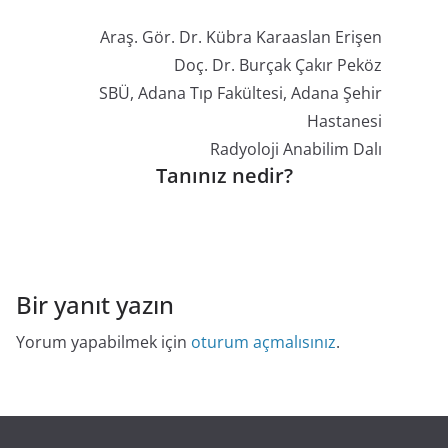
Araş. Gör. Dr. Kübra Karaaslan Erişen
Doç. Dr. Burçak Çakır Peköz
SBÜ, Adana Tıp Fakültesi, Adana Şehir
Hastanesi
Radyoloji Anabilim Dalı
Tanınız nedir?
Bir yanıt yazın
Yorum yapabilmek için
oturum açmalısınız
.