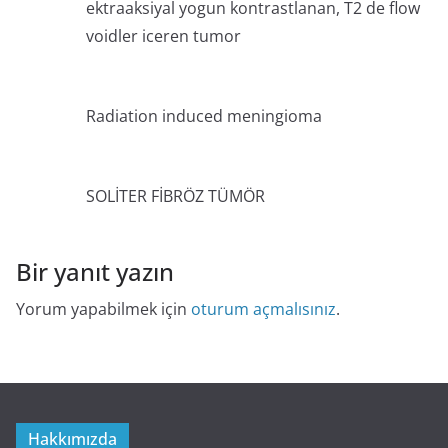
ektraaksiyal yogun kontrastlanan, T2 de flow
voidler iceren tumor
Radiation induced meningioma
SOLİTER FİBRÖZ TÜMÖR
Bir yanıt yazın
Yorum yapabilmek için
oturum açmalısınız
.
Hakkımızda