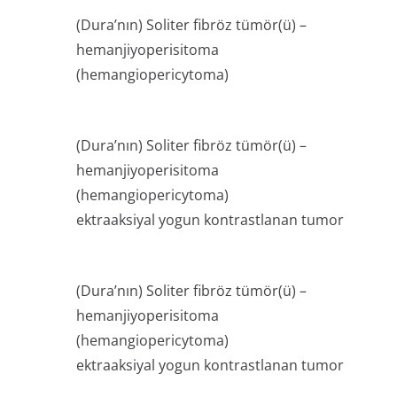
(Dura’nın) Soliter fibröz tümör(ü) –
hemanjiyoperisitoma
(hemangiopericytoma)
(Dura’nın) Soliter fibröz tümör(ü) –
hemanjiyoperisitoma
(hemangiopericytoma)
ektraaksiyal yogun kontrastlanan tumor
(Dura’nın) Soliter fibröz tümör(ü) –
hemanjiyoperisitoma
(hemangiopericytoma)
ektraaksiyal yogun kontrastlanan tumor