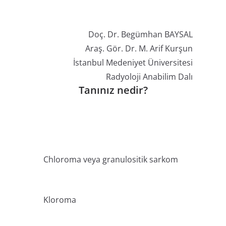
Doç. Dr. Begümhan BAYSAL
Araş. Gör. Dr. M. Arif Kurşun
İstanbul Medeniyet Üniversitesi
Radyoloji Anabilim Dalı​
Tanınız nedir?
Chloroma veya granulositik sarkom
Kloroma