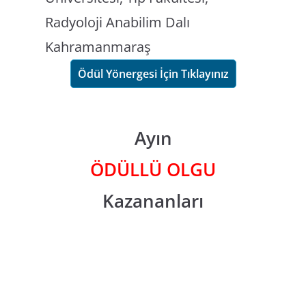
Radyoloji Anabilim Dalı
Kahramanmaraş
Ödül Yönergesi İçin Tıklayınız
Ayın
ÖDÜLLÜ OLGU
Kazananları