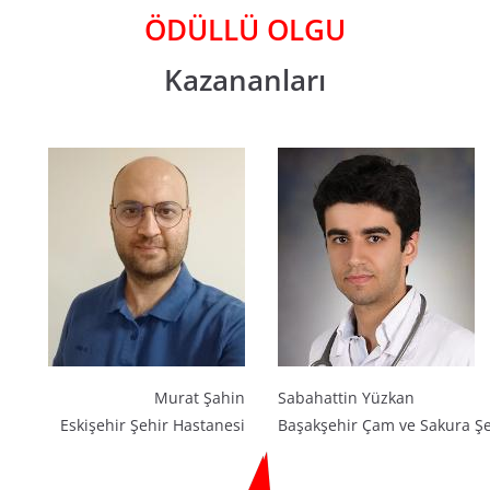
ÖDÜLLÜ OLGU
Kazananları
Murat Şahin
Sabahattin Yüzkan
Eskişehir Şehir Hastanesi
Başakşehir Çam ve Sakura Şe