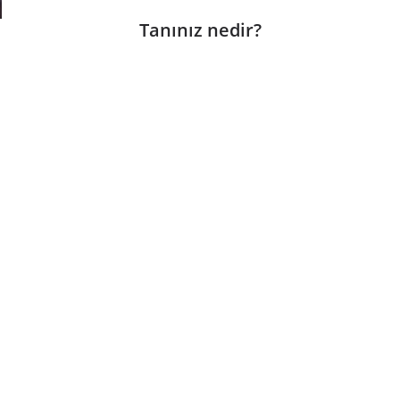
Tanınız nedir?