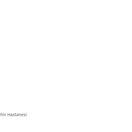
hir Hastanesi