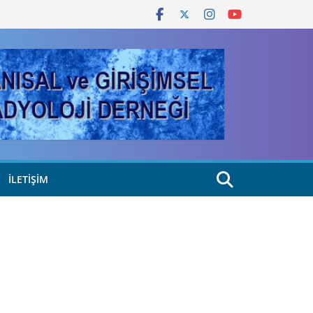
İLETIŞIM