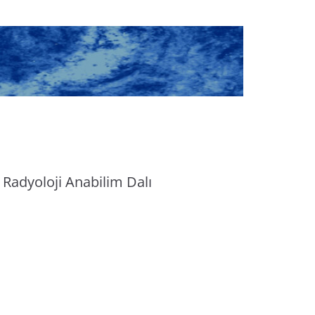
Radyoloji Anabilim Dalı