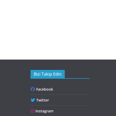
Bizi Takip Edin
Facebook
Twitter
Instagram