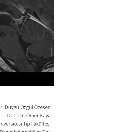
r. Duygu Özgül Özesen
Doç. Dr. Ömer Kaya
iversitesi Tıp Fakültesi