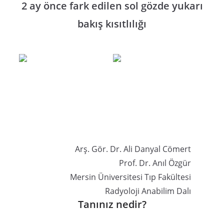
2 ay önce fark edilen sol gözde yukarı
bakış kısıtlılığı
Arş. Gör. Dr. Ali Danyal Cömert
Prof. Dr. Anıl Özgür
Mersin Üniversitesi Tıp Fakültesi
Radyoloji Anabilim Dalı
Tanınız nedir?