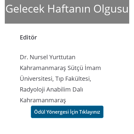
Gelecek Haftanın Olgusu
Editör
Dr. Nursel Yurttutan
Kahramanmaraş Sütçü İmam
Üniversitesi, Tıp Fakültesi,
Radyoloji Anabilim Dalı
Kahramanmaraş
Ödül Yönergesi İçin Tıklayınız