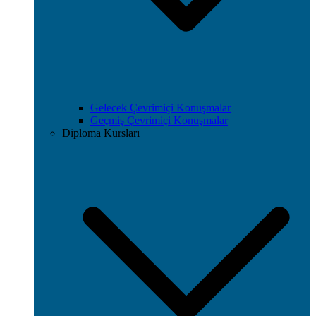
Gelecek Çevrimiçi Konuşmalar
Geçmiş Çevrimiçi Konuşmalar
Diploma Kursları