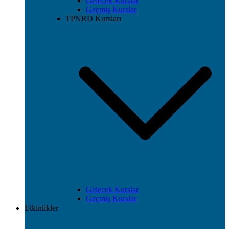
Gelecek Kurslar
Geçmiş Kurslar
TPNRD Kursları
Gelecek Kurslar
Geçmiş Kurslar
Etkinlikler