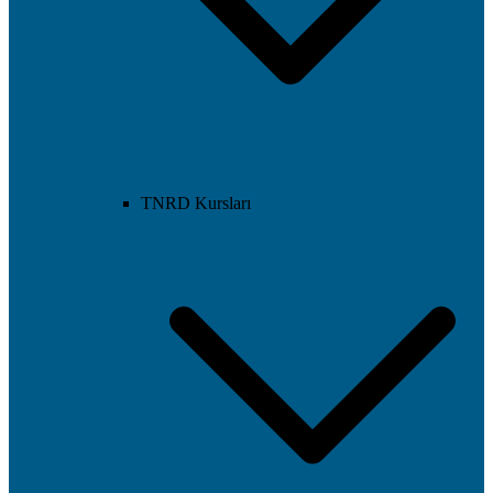
TNRD Kursları