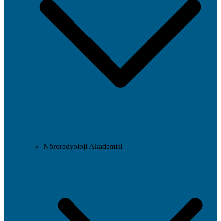
Nöroradyoloji Akademisi