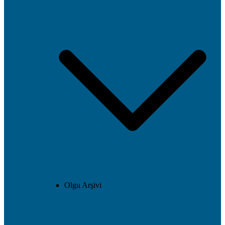
Olgu Arşivi