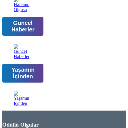
Güncel
Haberler
Yaşamın
İçinden
Ödüllü Olgular