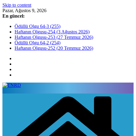
Skip to content
Pazar, Ağustos 9, 2026
En güncel:
Ödüllü Olgu 64-3 (255)
Haftanın Olgusu-254 (3 Ağustos 2026)
Haftanın Olgusu-253 (27 Temmuz 2026)
Ödüllü Olgu 64-2 (254)
Haftanın Olgusu-252 (20 Temmuz 2026)