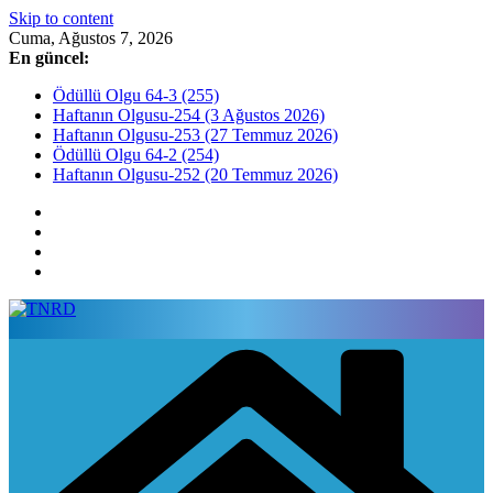
Skip to content
Cuma, Ağustos 7, 2026
En güncel:
Ödüllü Olgu 64-3 (255)
Haftanın Olgusu-254 (3 Ağustos 2026)
Haftanın Olgusu-253 (27 Temmuz 2026)
Ödüllü Olgu 64-2 (254)
Haftanın Olgusu-252 (20 Temmuz 2026)