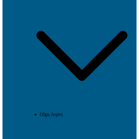
Olgu Arşivi