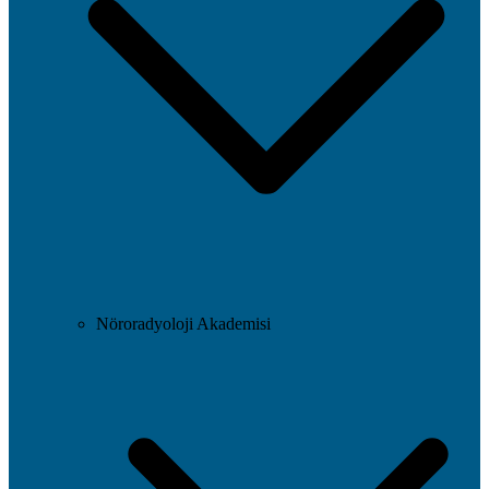
Nöroradyoloji Akademisi