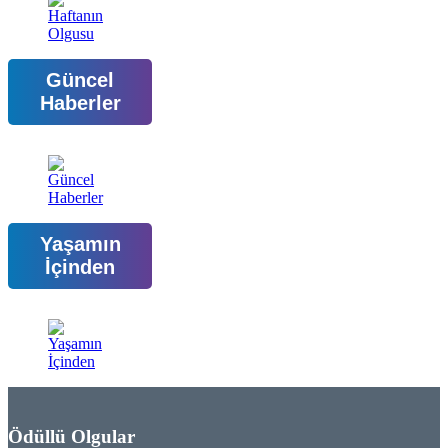
Güncel
Haberler
Yaşamın
İçinden
Ödüllü Olgular