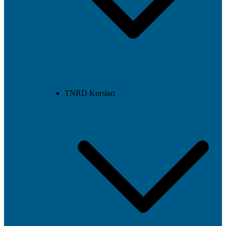
TNRD Kursları