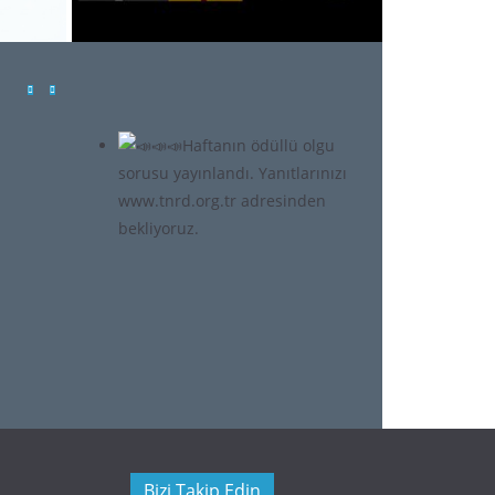
Bizi Takip Edin