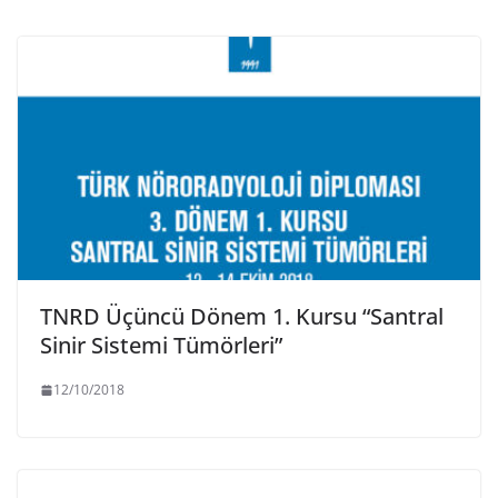
TNRD Üçüncü Dönem 1. Kursu “Santral
Sinir Sistemi Tümörleri”
12/10/2018