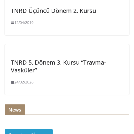
TNRD Üçüncü Dönem 2. Kursu
12/04/2019
TNRD 5. Dönem 3. Kursu “Travma-
Vasküler”
24/02/2026
News