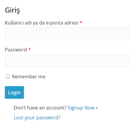
Giriş
Kullanıcı adı ya da e-posta adresi
*
Password
*
Remember me
Don’t have an account?
Signup Now »
Lost your password?