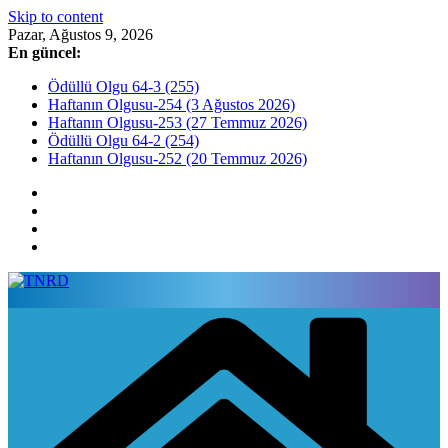
Skip to content
Pazar, Ağustos 9, 2026
En güncel:
Ödüllü Olgu 64-3 (255)
Haftanın Olgusu-254 (3 Ağustos 2026)
Haftanın Olgusu-253 (27 Temmuz 2026)
Ödüllü Olgu 64-2 (254)
Haftanın Olgusu-252 (20 Temmuz 2026)