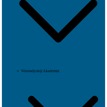
Nöroradyoloji Akademisi