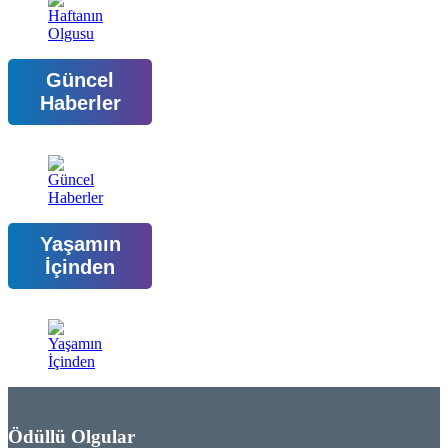
Güncel
Haberler
Yaşamın
İçinden
Ödüllü Olgular