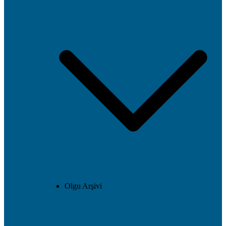
Olgu Arşivi