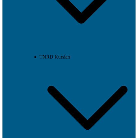
TNRD Kursları