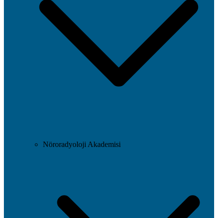
Nöroradyoloji Akademisi