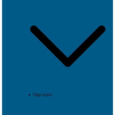
Olgu Arşivi