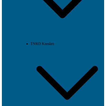
TNRD Kursları