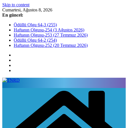
Skip to content
Cumartesi, Ağustos 8, 2026
En güncel:
Ödüllü Olgu 64-3 (255)
Haftanın Olgusu-254 (3 Ağustos 2026)
Haftanın Olgusu-253 (27 Temmuz 2026)
Ödüllü Olgu 64-2 (254)
Haftanın Olgusu-252 (20 Temmuz 2026)