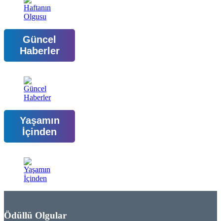
Güncel
Haberler
Yaşamın
İçinden
Ödüllü Olgular