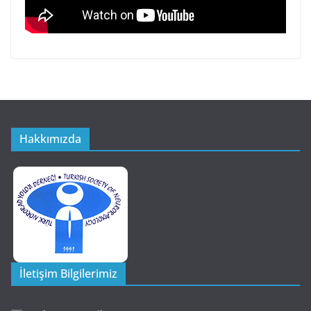
Hakkımızda
İletişim Bilgilerimiz