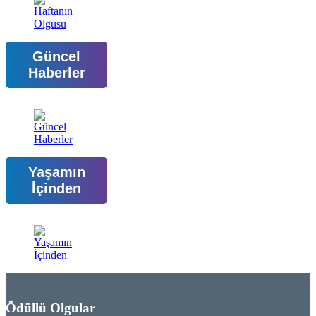
Güncel
Haberler
Yaşamın
İçinden
Ödüllü Olgular