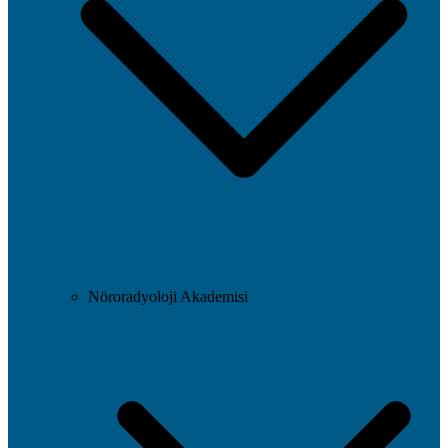
Nöroradyoloji Akademisi