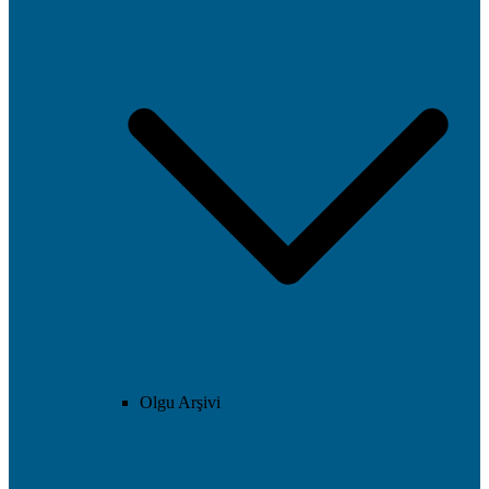
Olgu Arşivi