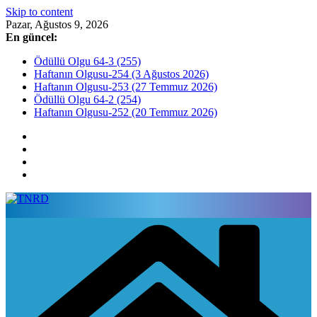
Skip to content
Pazar, Ağustos 9, 2026
En güncel:
Ödüllü Olgu 64-3 (255)
Haftanın Olgusu-254 (3 Ağustos 2026)
Haftanın Olgusu-253 (27 Temmuz 2026)
Ödüllü Olgu 64-2 (254)
Haftanın Olgusu-252 (20 Temmuz 2026)