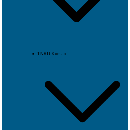
TNRD Kursları