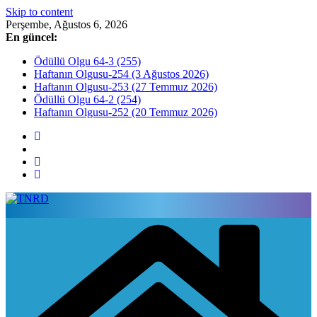
Skip to content
Perşembe, Ağustos 6, 2026
En güncel:
Ödüllü Olgu 64-3 (255)
Haftanın Olgusu-254 (3 Ağustos 2026)
Haftanın Olgusu-253 (27 Temmuz 2026)
Ödüllü Olgu 64-2 (254)
Haftanın Olgusu-252 (20 Temmuz 2026)