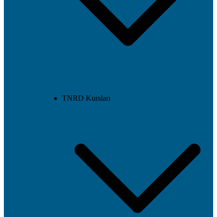
TNRD Kursları