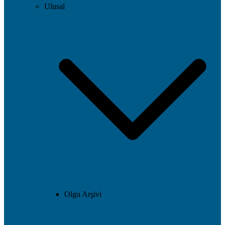
Ulusal
Olgu Arşivi