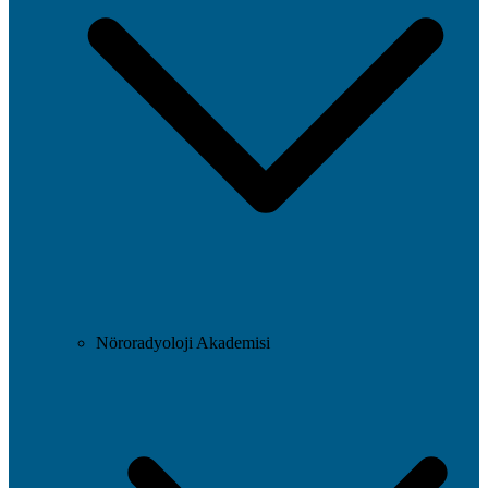
Nöroradyoloji Akademisi