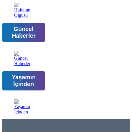
Güncel
Haberler
Yaşamın
İçinden