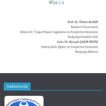
Prof. Dr. Özlem ALKAN
Başkent Üniversitesi
Adana Dr. Turgut Noyan Uygulama ve Araştırma Hastanesi
Radyoloji Anabilim Dalı
Uzm. Dr. Burçak ÇAKIR PEKÖZ
Adana Şehir Eğitim ve Araştırma Hastanesi
Radyoloji Bölümü
Hakkımızda