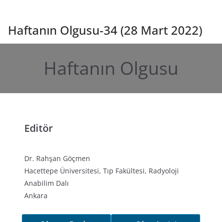
Haftanın Olgusu-34 (28 Mart 2022)
Haftanın Olgusu
Editör
Dr. Rahşan Göçmen
Hacettepe Üniversitesi, Tıp Fakültesi, Radyoloji
Anabilim Dalı
Ankara