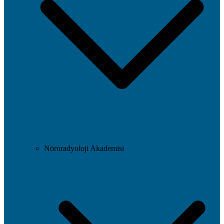
Nöroradyoloji Akademisi