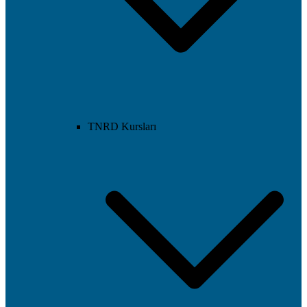
TNRD Kursları