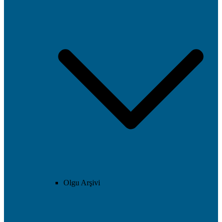
Olgu Arşivi